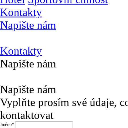
Kontakty
Napište nám
Kontakty
Napište nám
Napište nám
Vyplňte prosím své údaje, 
kontaktovat
Jméno
*