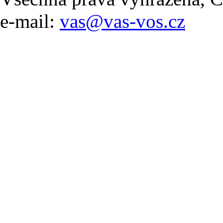
e-mail:
vas@vas-vos.cz